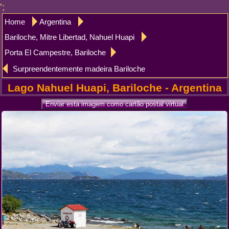
';
Home
Argentina
Bariloche, Mitre Libertad, Nahuel Huapi
Porta El Campestre, Bariloche
Surpreendentemente madeira Bariloche
Lago Nahuel Huapi, Bariloche - Argentina