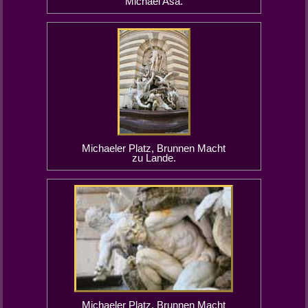
Michael Asa.
Michaeler Platz, Brunnen Macht
zu Lande.
Michaeler Platz, Brunnen Macht