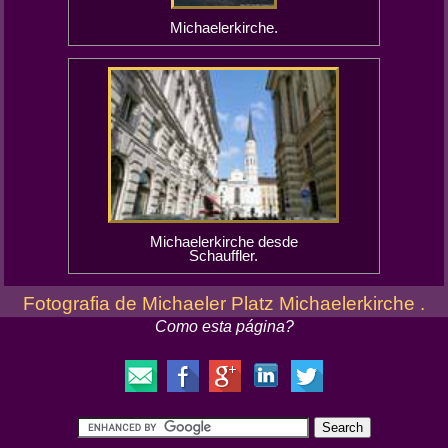
Michaelerkirche.
Michaelerkirche desde
Schauffler.
Fotografia de Michaeler Platz Michaelerkirche .
Como esta página?