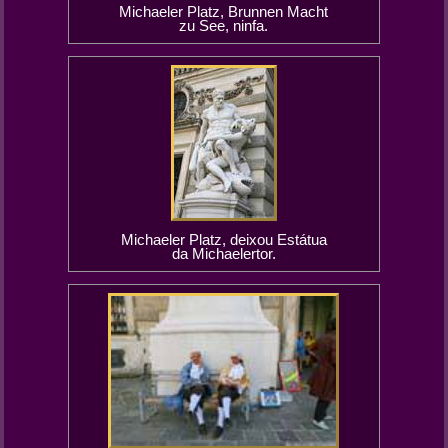
Michaeler Platz, Brunnen Macht
zu See, ninfa.
Michaeler Platz, deixou Estátua
da Michaelertor.