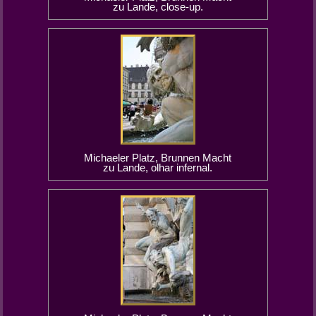
zu Lande, close-up.
Michaeler Platz, Brunnen Macht
zu Lande, olhar infernal.