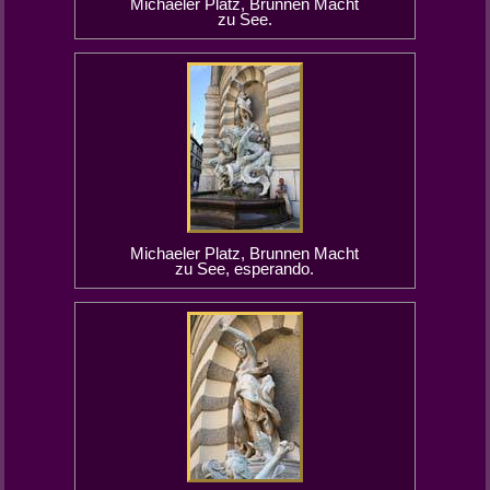
Michaeler Platz, Brunnen Macht
zu See.
Michaeler Platz, Brunnen Macht
zu See, esperando.