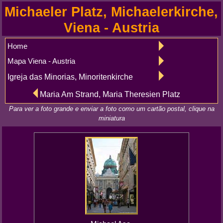
Michaeler Platz, Michaelerkirche,
Viena - Austria
Home
Mapa Viena - Austria
Igreja das Minorias, Minoritenkirche
Maria Am Strand, Maria Theresien Platz
Para ver a foto grande e enviar a foto como um cartão postal, clique na
miniatura