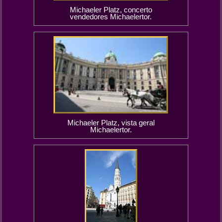
Michaeler Platz, concerto
vendedores Michaelertor.
Michaeler Platz, vista geral
Michaelertor.