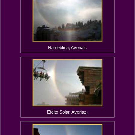
Na neblina, Avoriaz.
Efeito Solar, Avoriaz.