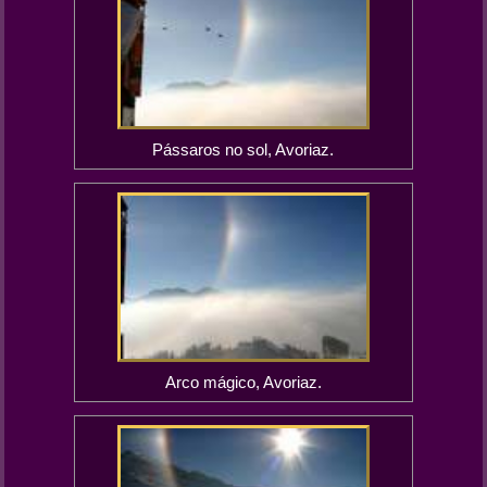
Pássaros no sol, Avoriaz.
Arco mágico, Avoriaz.