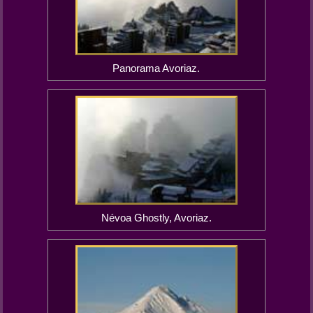
Panorama Avoriaz.
Névoa Ghostly, Avoriaz.