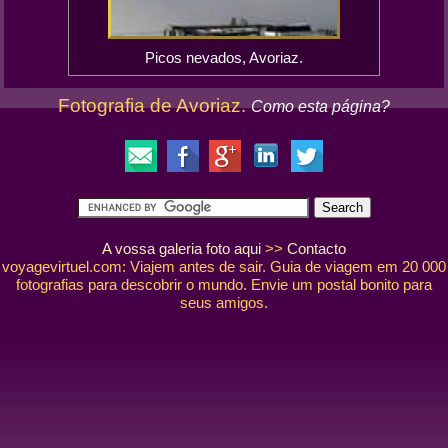
Picos nevados, Avoriaz.
Fotografia de Avoriaz.
Como esta página?
A vossa galeria foto aqui
>>
Contacto
voyagevirtuel.com: Viajem antes de sair. Guia de viagem em 20 000
fotografias para descobrir o mundo. Envie um postal bonito para
seus amigos.