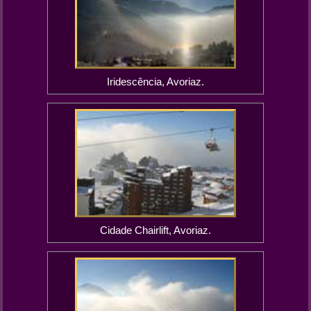
Iridescência, Avoriaz.
Cidade Chairlift, Avoriaz.