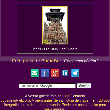
Meru Pura Ulun Danu Batur.
Fotografia de Batur Bali.
Como esta página?
A vossa galeria foto aqui
>>
Contacto
voyagevirtuel.com: Viajem antes de sair. Guia de viagem em 20 000
fotografias para descobrir o mundo. Envie um postal bonito para
seus amigos.