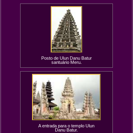
Posto de Ulun Danu Batur
santuário Meru.
A entrada para o templo Ulun
Danu Batur.