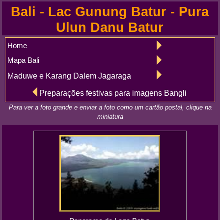
Bali - Lac Gunung Batur - Pura
Ulun Danu Batur
Home
Mapa Bali
Maduwe e Karang Dalem Jagaraga
Preparações festivas para imagens Bangli
Para ver a foto grande e enviar a foto como um cartão postal, clique na
miniatura