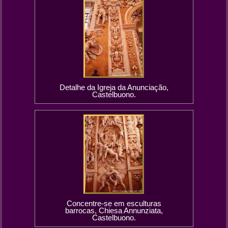
Detalhe da Igreja da Anunciação,
Castelbuono.
Concentre-se em esculturas
barrocas, Chiesa Annunziata,
Castelbuono.