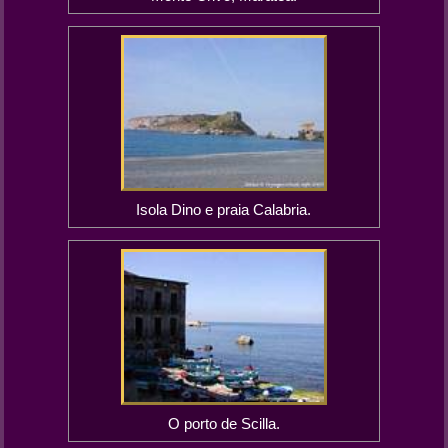
Isola Dino e praia Calabria.
O porto de Scilla.