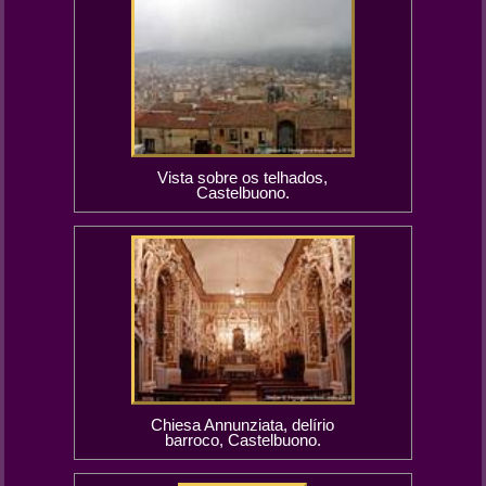
Vista sobre os telhados,
Castelbuono.
Chiesa Annunziata, delírio
barroco, Castelbuono.