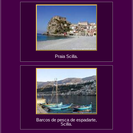
Praia Scilla.
Barcos de pesca de espadarte,
Scilla.