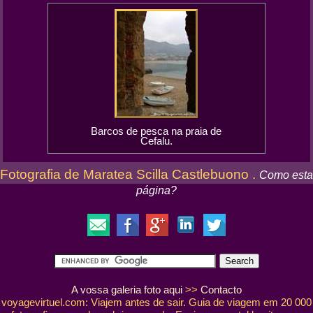
Barcos de pesca na praia de
Cefalu.
Fotografia de Maratea Scilla Castlebuono .
Como esta
página?
A vossa galeria foto aqui
>>
Contacto
voyagevirtuel.com: Viajem antes de sair. Guia de viagem em 20 000