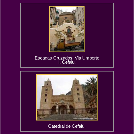
Escadas Cruzados, Via Umberto
I, Cefalu.
Catedral de Cefalù.