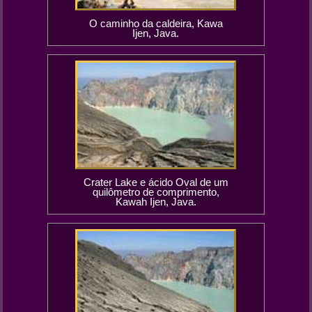
O caminho da caldeira, Kawa
Ijen, Java.
Crater Lake e ácido Oval de um
quilômetro de comprimento,
Kawah Ijen, Java.