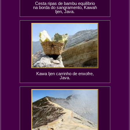
Cesta ripas de bambu equilíbrio
na borda do sangramento, Kawah
Ijen, Java.
Kawa Ijen carrinho de enxofre,
Java.