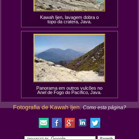
Kawah Ijen, lavagem dobra o
topo da cratera, Java.
Panorama em outros vulcões no
Anel de Fogo do Pacífico, Java.
Fotografia de Kawah Ijen.
Como esta página?