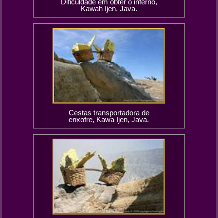
Dificuldade em obter o inferno,
Kawah Ijen, Java.
Cestas transportadora de
enxofre, Kawa Ijen, Java.