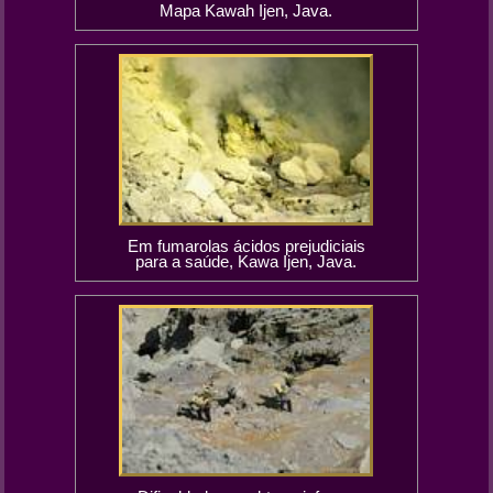
Mapa Kawah Ijen, Java.
Em fumarolas ácidos prejudiciais
para a saúde, Kawa Ijen, Java.