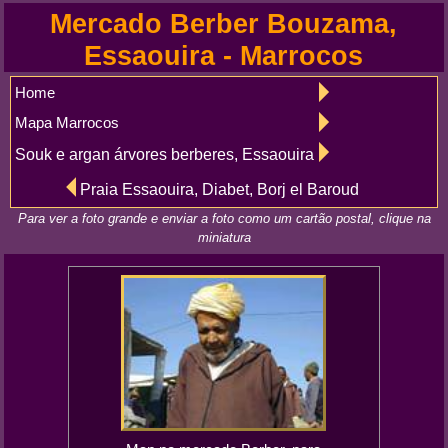
Mercado Berber Bouzama,
Essaouira - Marrocos
Home
Mapa Marrocos
Souk e argan árvores berberes, Essaouira
Praia Essaouira, Diabet, Borj el Baroud
Para ver a foto grande e enviar a foto como um cartão postal, clique na
miniatura