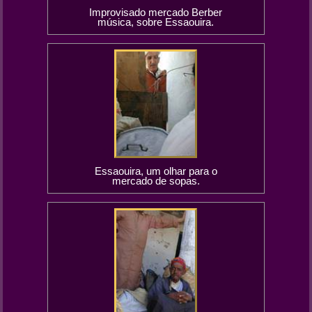
Improvisado mercado Berber
música, sobre Essaouira.
Essaouira, um olhar para o
mercado de sopas.