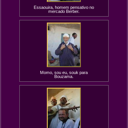
Essaouira, homem pensativo no
mercado Berber.
Momo, sou eu, souk para
Bouzama.