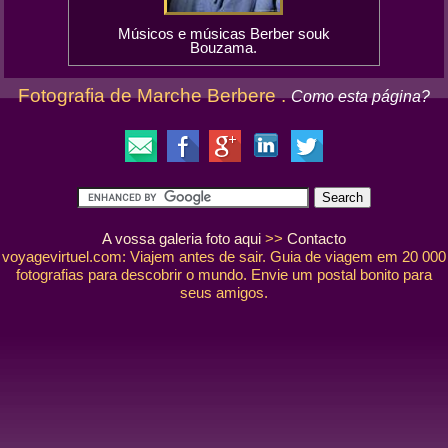
Músicos e músicas Berber souk
Bouzama.
Fotografia de Marche Berbere .
Como esta página?
A vossa galeria foto aqui
>>
Contacto
voyagevirtuel.com: Viajem antes de sair. Guia de viagem em 20 000
fotografias para descobrir o mundo. Envie um postal bonito para
seus amigos.