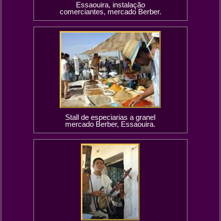
Essaouira, instalação
comerciantes, mercado Berber.
Stall de especiarias a granel
mercado Berber, Essaouira.