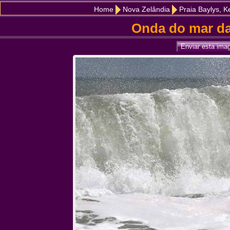
Home
Nova Zelândia
Praia Baylys, Ke
Onda do mar da