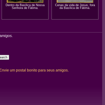
Dentro da Basílica de Nossa
Cenas da vida de Jesus, fora
Senhora de Fátima.
da Basílica de Fátima.
 amigos.
 Envie um postal bonito para seus amigos.