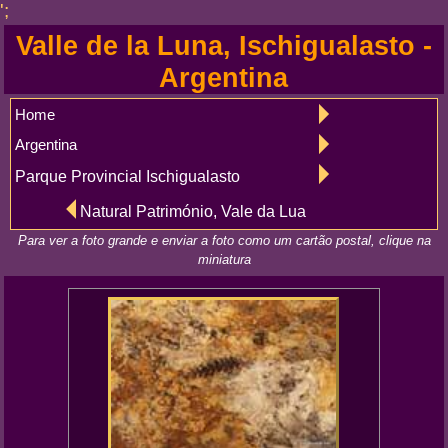
';
Valle de la Luna, Ischigualasto -
Argentina
Home
Argentina
Parque Provincial Ischigualasto
Natural Património, Vale da Lua
Para ver a foto grande e enviar a foto como um cartão postal, clique na
miniatura