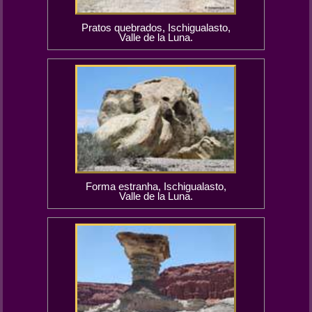
Pratos quebrados, Ischigualasto,
Valle de la Luna.
Forma estranha, Ischigualasto,
Valle de la Luna.