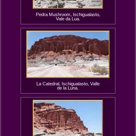
Pedra Mushroom, Ischigualasto,
Vale da Lua.
La Catedral, Ischigualasto, Valle
de la Luna.