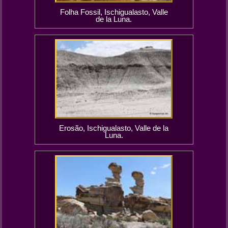
Folha Fossil, Ischigualasto, Valle
de la Luna.
Erosão, Ischigualasto, Valle de la
Luna.