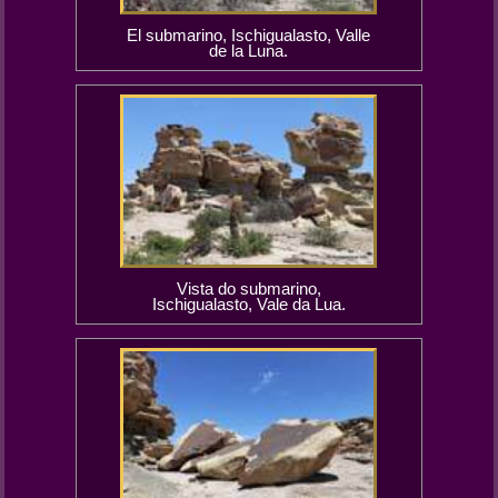
El submarino, Ischigualasto, Valle
de la Luna.
Vista do submarino,
Ischigualasto, Vale da Lua.