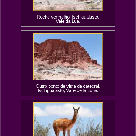
Roche vermelho, Ischigualasto,
Vale da Lua.
Outro ponto de vista da catedral,
Ischigualasto, Valle de la Luna.